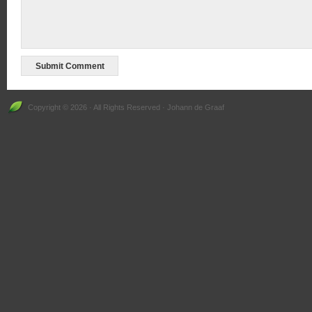
Copyright © 2026 · All Rights Reserved · Johann de Graaf