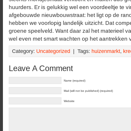
huurders. Er is gelukkig wel een voordeeltje te vi
afgebouwde nieuwbouwstraat: het ligt op de ran
hebben we voorlopig landelijk uitzicht. Dat comp
groene speelveld. Want daar zal het materieel v
wel even met smart wachten op het aantrekken 
Category:
Uncategorized
| Tags:
huizenmarkt
,
kre
Leave A Comment
Name (required)
Mail (will not be published) (required)
Website