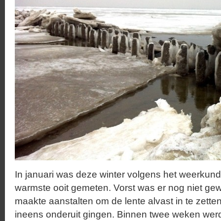
In januari was deze winter volgens het weerkun
warmste ooit gemeten. Vorst was er nog niet ge
maakte aanstalten om de lente alvast in te zette
ineens onderuit gingen. Binnen twee weken wer